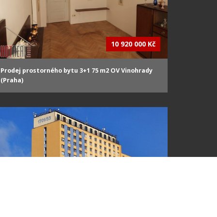
10 920 000 Kč
Prodej prostorného bytu 3+1 75 m2 OV Vinohrady
(Praha)