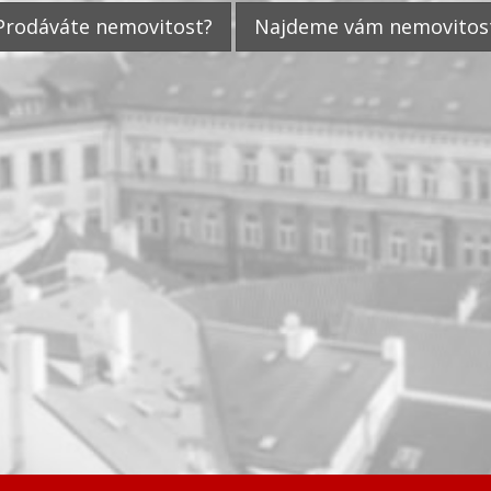
Prodáváte nemovitost?
Najdeme vám nemovitos