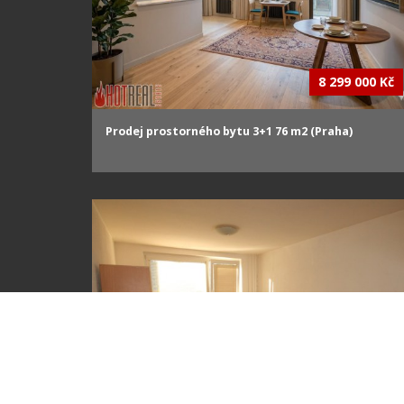
8 299 000 Kč
Prodej prostorného bytu 3+1 76 m2 (Praha)