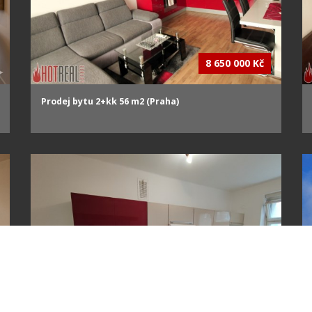
8 650 000 Kč
Prodej bytu 2+kk 56 m2 (Praha)