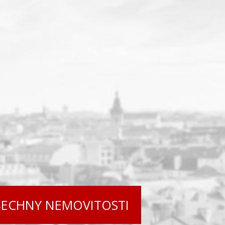
ŠECHNY NEMOVITOSTI