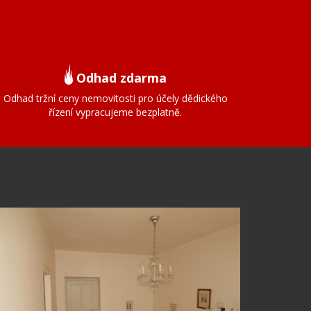
Odhad zdarma
Odhad tržní ceny nemovitosti pro účely dědického
řízení vypracujeme bezplatně.